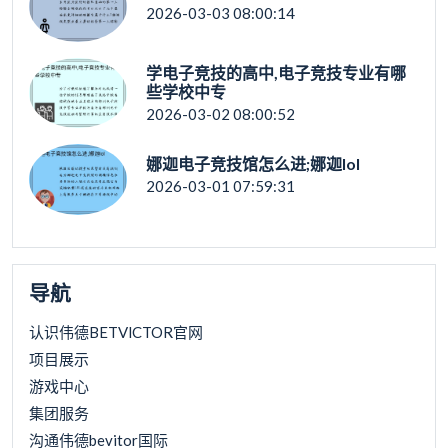
2026-03-03 08:00:14
学电子竞技的高中,电子竞技专业有哪
些学校中专
2026-03-02 08:00:52
娜迦电子竞技馆怎么进;娜迦lol
2026-03-01 07:59:31
导航
认识伟德BETVlCTOR官网
项目展示
游戏中心
集团服务
沟通伟德bevitor国际