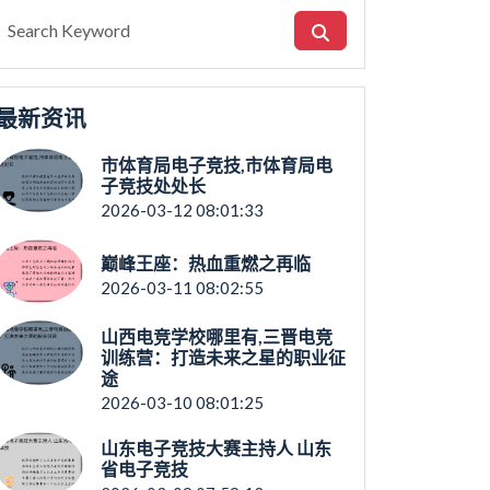
最新资讯
市体育局电子竞技,市体育局电
子竞技处处长
2026-03-12 08:01:33
巅峰王座：热血重燃之再临
2026-03-11 08:02:55
山西电竞学校哪里有,三晋电竞
训练营：打造未来之星的职业征
途
2026-03-10 08:01:25
山东电子竞技大赛主持人 山东
省电子竞技