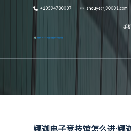
+13594780037
shouye@j90001.com
手
娜迦电子竞技馆怎么进;娜迦l