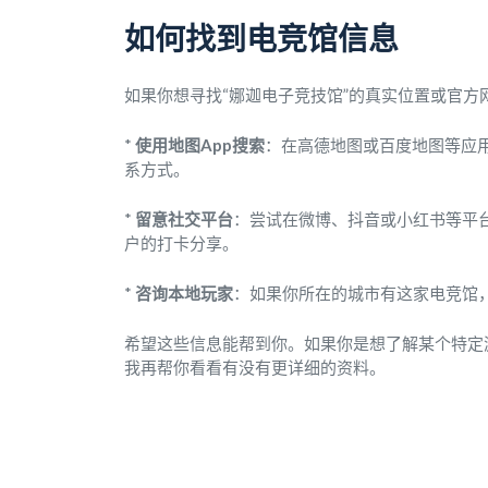
如何找到电竞馆信息
如果你想寻找“娜迦电子竞技馆”的真实位置或官
*
使用地图App搜索
：在高德地图或百度地图等应用
系方式。
*
留意社交平台
：尝试在微博、抖音或小红书等平
户的打卡分享。
*
咨询本地玩家
：如果你所在的城市有这家电竞馆
希望这些信息能帮到你。如果你是想了解某个特定
我再帮你看看有没有更详细的资料。