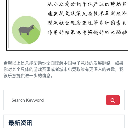
希望以上信息能帮助你全面理解中国电子竞技的发展脉络。如果
你对某个具体的游戏赛事或者城市电竞政策有更深入的兴趣，我
很乐意提供进一步的信息。
最新资讯