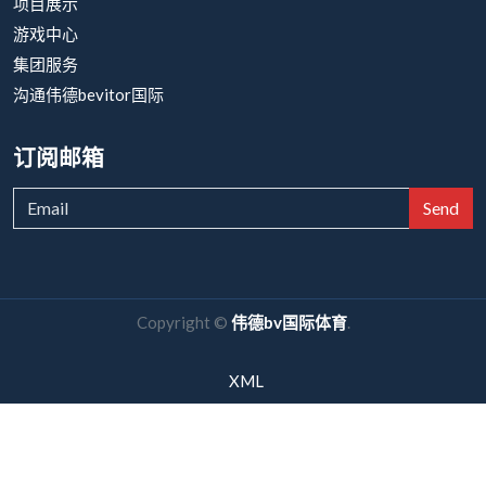
项目展示
游戏中心
集团服务
沟通伟德bevitor国际
订阅邮箱
Send
Copyright ©
伟德bv国际体育
.
XML