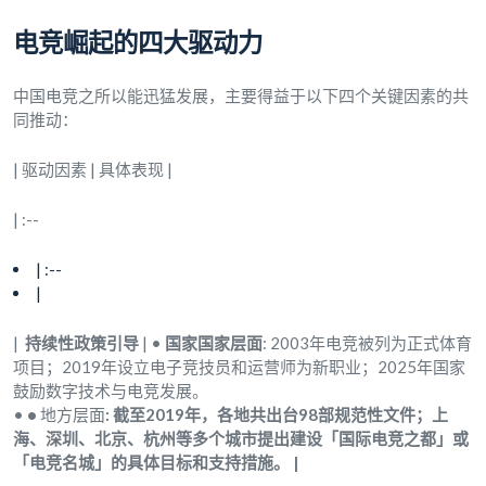
电竞崛起的四大驱动力
中国电竞之所以能迅猛发展，主要得益于以下四个关键因素的共
同推动：
| 驱动因素 | 具体表现 |
| :--
| :--
|
|
️ 持续性政策引导
| •
国家国家层面
: 2003年电竞被列为正式体育
项目；2019年设立电子竞技员和运营师为新职业；2025年国家
鼓励数字技术与电竞发展。
•
•
地方层面
: 截至2019年，各地共出台98部规范性文件；上
海、深圳、北京、杭州等多个城市提出建设「国际电竞之都」或
「电竞名城」的具体目标和支持措施。 |