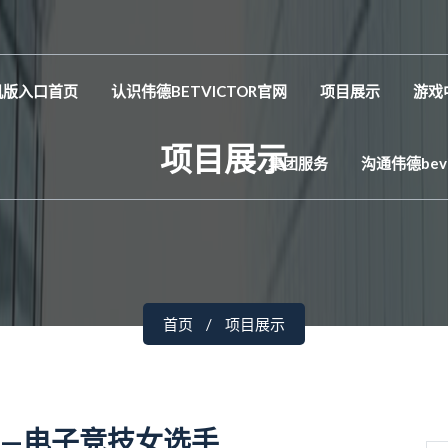
机版入口首页
认识伟德BETVlCTOR官网
项目展示
游戏
项目展示
集团服务
沟通伟德bev
首页
项目展示
员—电子竞技女选手