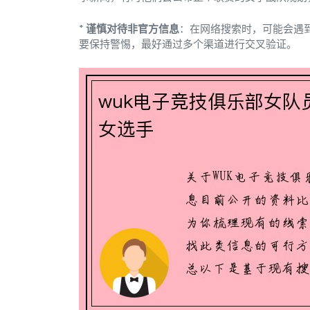
*
谨慎对待非官方信息
：在网络搜索时，可能会遇
要保持警惕，最好通过多个渠道进行交叉验证。