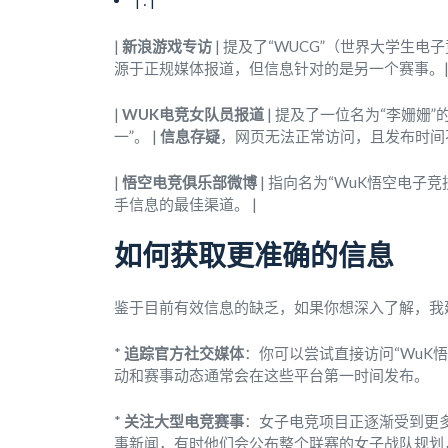
| : |
|
新浪游戏专访
| 提及了“WUCG”（世界大学生电
源于正规媒体报道，但信息针对的是另一个赛事。
|
WUK电竞女队员报道
| 提及了一位名为“李姗姗
一”。 |
信息存疑
，网页无法正常访问，且发布时间不
|
悟空电竞俱乐部微博
| 指向名为“WuK悟空电子
手信息的最佳渠道。 |
如何获取更准确的信息
鉴于目前有效信息的缺乏，如果你想深入了解，我
*
追踪官方社交媒体
：你可以尝试直接访问“WuK
动和赛事动态通常会在这些平台第一时间发布。
*
关注大型电竞赛事
：女子电竞项目正逐渐受到更
事新闻，有时他们会公布整个联赛的女子战队规划