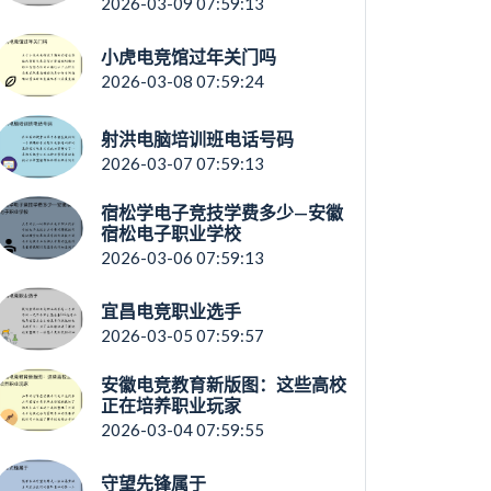
2026-03-09 07:59:13
小虎电竞馆过年关门吗
2026-03-08 07:59:24
射洪电脑培训班电话号码
2026-03-07 07:59:13
宿松学电子竞技学费多少—安徽
宿松电子职业学校
2026-03-06 07:59:13
宜昌电竞职业选手
2026-03-05 07:59:57
安徽电竞教育新版图：这些高校
正在培养职业玩家
2026-03-04 07:59:55
守望先锋属于