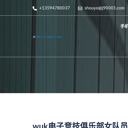
+13594780037
shouye@j90001.com
手
wuk电子竞技俱乐部女队