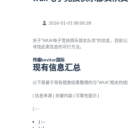
2026-01-01 08:00:28
关于“WUK电子竞技俱乐部女队员”的信息，目前
寻找此类信息的可行方法。
伟德bevitor国际
现有信息汇总
以下是基于现有搜索结果整理的与“WUK”相关的线
| 信息来源 | 关键内容 | 可靠性提示 |
| :--
| :--