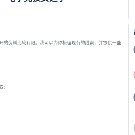
公开的资料比较有限。我可以为你梳理现有的线索，并提供一些
索：