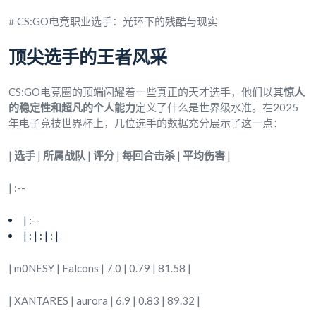
# CS:GO电竞职业选手：光环下的残酷与现实
顶尖选手的王者风采
CS:GO电竞圈的顶端闪耀着一些真正的天才选手，他们以其
惊人
的稳定性和超凡的个人能力
定义了什么是世界级水准。在2025
年电子竞技世界杯上，几位选手的数据充分展示了这一点：
|
选手
|
所属战队
|
评分
|
每回合击杀
|
平均伤害
|
| :--
| :--
| : | : | : |
| m0NESY | Falcons | 7.0 | 0.79 | 81.58 |
| XANTARES | aurora | 6.9 | 0.83 | 89.32 |